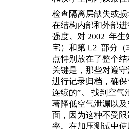
检查隔离层缺失或损
在结构内部和外部进
强度。对 2002 年
宅）和第 L2 部
点特别放在了整个结
关键是，那些对遵守
进行记录归档，确保
连续的”。 找到空气
著降低空气泄漏以及
面，因为这种不受限
率。在加压测试中使