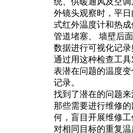
统、供暖通风及空调
外镜头观察时，平日
式红外温度计和热成
管道堵塞、 墙壁后
数据进行可视化记录
通过用这种检查工具
表潜在问题的温度变
记录。
找到了潜在的问题来
那些需要进行维修的
何，盲目开展维修工
对相同目标的重复温