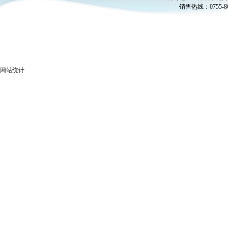
销售热线：
0755-8
网站统计