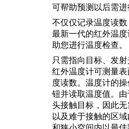
可帮助预测以后需进
不仅仅记录温度读数
最新一代的红外温度
助您进行温度检查。
只需指向目标、发射
红外温度计可测量表
度读数。温度计的操
钮并读取温度值。由
头接触目标，因此无
以及难于接触的区域
和狭小空间内以最佳