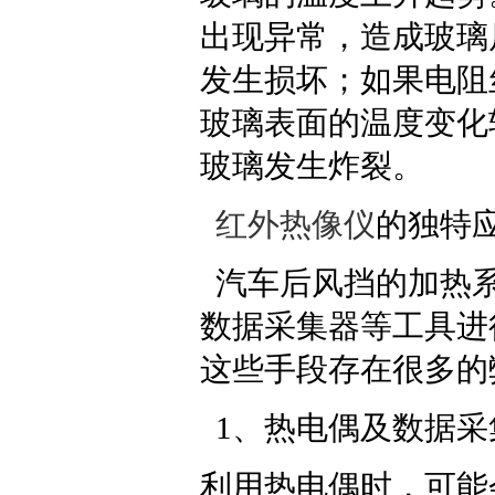
出现异常，造成玻璃
发生损坏；如果电阻
玻璃表面的温度变化
玻璃发生炸裂。
红外热像仪
的独特
汽车后风挡的加热系
数据采集器等工具进
这些手段存在很多的
1、热电偶及数据采
利用热电偶时，可能