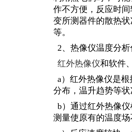
作不方便，反应时间
变所测器件的散热状
等。
2、热像仪温度分析
红外热像仪
和软件
a）红外热像仪是根
分布，温升趋势等状
b）通过红外热像仪
测量使原有的温度场