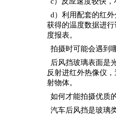
c）反应速度较快，小
d）利用配套的红外
获得的温度数据进行
度报表。
拍摄时可能会遇到
后风挡玻璃表面是光
反射进红外热像仪，
射物体。
如何才能拍摄优质
汽车后风挡是玻璃类