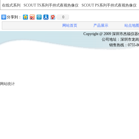
在线式系列
SCOUT TS系列手持式夜视热像仪
SCOUT PS系列手持式夜视热像仪
分享到：
0
网站首页
产品展示
站点地
Copyright @ 2009
深圳市杰福仪器
公司地址：
深圳市龙岗
销售热线：
0755-8
网站统计